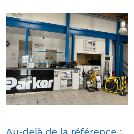
Au-delà de la référence :