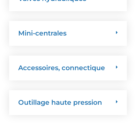
Mini-centrales
Accessoires, connectique
Outillage haute pression