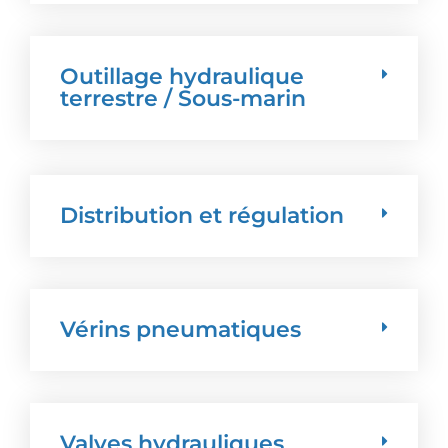
Outillage hydraulique
terrestre / Sous-marin
Distribution et régulation
Vérins pneumatiques
Valves hydrauliques