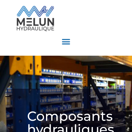
Composants
hydrauliques