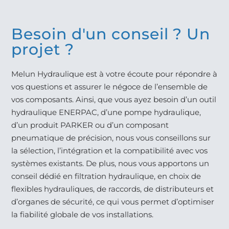
Besoin d'un conseil ? Un
projet ?
Melun Hydraulique est à votre écoute pour répondre à
vos questions et assurer le négoce de l’ensemble de
vos composants. Ainsi, que vous ayez besoin d’un outil
hydraulique ENERPAC, d’une pompe hydraulique,
d’un produit PARKER ou d’un composant
pneumatique de précision, nous vous conseillons sur
la sélection, l’intégration et la compatibilité avec vos
systèmes existants. De plus, nous vous apportons un
conseil dédié en filtration hydraulique, en choix de
flexibles hydrauliques, de raccords, de distributeurs et
d’organes de sécurité, ce qui vous permet d’optimiser
la fiabilité globale de vos installations.