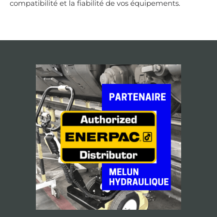
compatibilité et la fiabilité de vos équipements.