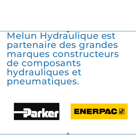
Melun Hydraulique est
partenaire des grandes
marques constructeurs
de composants
hydrauliques et
pneumatiques.