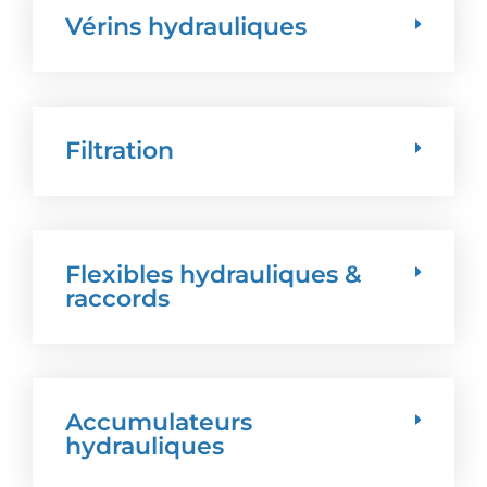
Vérins hydrauliques
Filtration
Flexibles hydrauliques &
raccords
Accumulateurs
hydrauliques