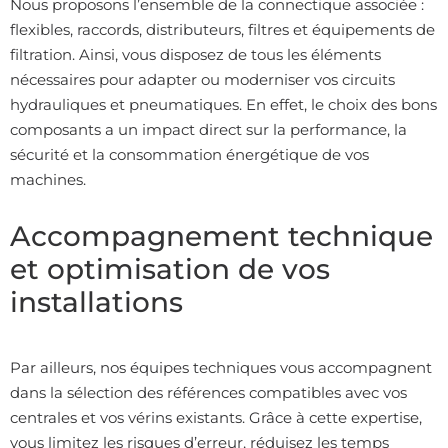
Nous proposons l’ensemble de la connectique associée :
flexibles, raccords, distributeurs, filtres et équipements de
filtration. Ainsi, vous disposez de tous les éléments
nécessaires pour adapter ou moderniser vos circuits
hydrauliques et pneumatiques. En effet, le choix des bons
composants a un impact direct sur la performance, la
sécurité et la consommation énergétique de vos
machines.
Accompagnement technique
et optimisation de vos
installations
Par ailleurs, nos équipes techniques vous accompagnent
dans la sélection des références compatibles avec vos
centrales et vos vérins existants. Grâce à cette expertise,
vous limitez les risques d’erreur, réduisez les temps