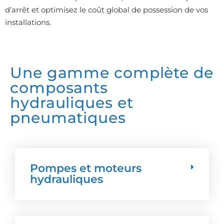
d’arrêt et optimisez le coût global de possession de vos
installations.
Une gamme complète de
composants
hydrauliques et
pneumatiques
Pompes et moteurs
hydrauliques