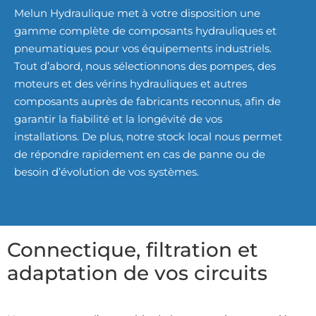
Melun Hydraulique met à votre disposition une
gamme complète de composants hydrauliques et
pneumatiques pour vos équipements industriels.
Tout d’abord, nous sélectionnons des pompes, des
moteurs et des vérins hydrauliques et autres
composants auprès de fabricants reconnus, afin de
garantir la fiabilité et la longévité de vos
installations. De plus, notre stock local nous permet
de répondre rapidement en cas de panne ou de
besoin d’évolution de vos systèmes.
Connectique, filtration et
adaptation de vos circuits