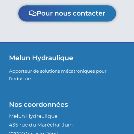
Pour nous contacter
Melun Hydraulique
Apporteur de solutions mécatroniques pour
l’industrie.
Nos coordonnées
Melun Hydraulique
435 rue du Maréchal Juin
77000 Vaux le Pénil