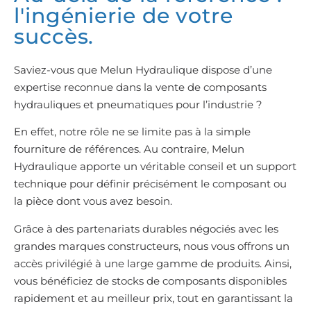
l'ingénierie de votre
succès.
Saviez-vous que Melun Hydraulique dispose d’une
expertise reconnue dans la vente de composants
hydrauliques et pneumatiques pour l’industrie ?
En effet, notre rôle ne se limite pas à la simple
fourniture de références. Au contraire, Melun
Hydraulique apporte un véritable conseil et un support
technique pour définir précisément le composant ou
la pièce dont vous avez besoin.
Grâce à des partenariats durables négociés avec les
grandes marques constructeurs, nous vous offrons un
accès privilégié à une large gamme de produits. Ainsi,
vous bénéficiez de stocks de composants disponibles
rapidement et au meilleur prix, tout en garantissant la