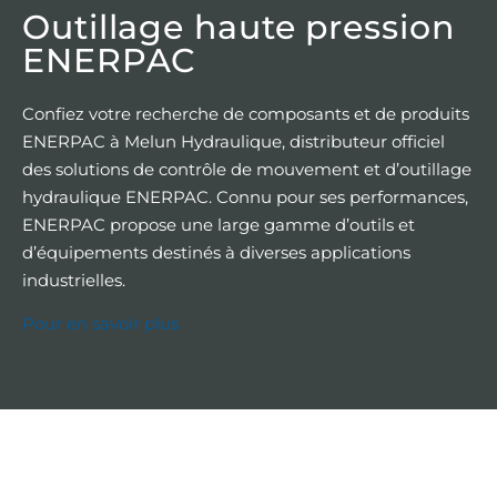
Outillage haute pression
ENERPAC
Confiez votre recherche de composants et de produits
ENERPAC à Melun Hydraulique, distributeur officiel
des solutions de contrôle de mouvement et d’outillage
hydraulique ENERPAC. Connu pour ses performances,
ENERPAC propose une large gamme d’outils et
d’équipements destinés à diverses applications
industrielles.
Pour en savoir plus