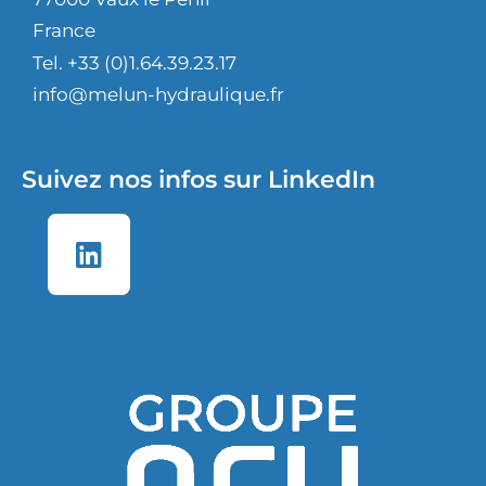
France
Tel. +33 (0)1.64.39.23.17
info@melun-hydraulique.fr
Suivez nos infos sur LinkedIn