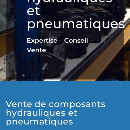
et
pneumatiques
Expertise – Conseil –
Vente
Vente de composants
hydrauliques et
pneumatiques