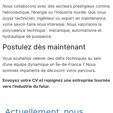
Nous collaborons avec des secteurs prestigieux comme
l’aéronautique, l’énergie ou l’industrie lourde. Que vous
soyez technicien, ingénieur ou expert en maintenance,
votre savoir-faire nous intéresse. Nous valorisons la
polyvalence technique : mécanique, automatisme et
hydraulique de puissance.
Postulez dès maintenant
Vous souhaitez relever des défis techniques au sein
d’une équipe dynamique en Île-de-France ? Nous
sommes impatients de découvrir votre parcours.
Envoyez votre CV et rejoignez une entreprise tournée
vers l’industrie du futur.
Actuellement, nous