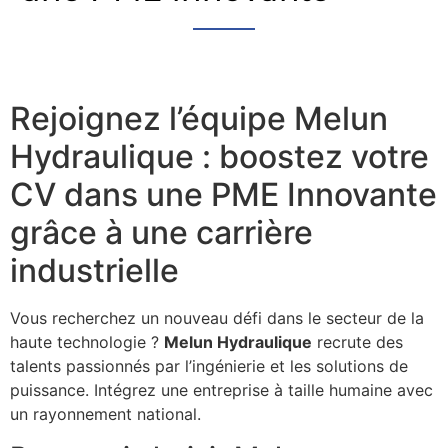
Rejoignez l’équipe Melun
Hydraulique : boostez votre
CV dans une PME Innovante
grâce à une carrière
industrielle
Vous recherchez un nouveau défi dans le secteur de la
haute technologie ?
Melun Hydraulique
recrute des
talents passionnés par l’ingénierie et les solutions de
puissance. Intégrez une entreprise à taille humaine avec
un rayonnement national.