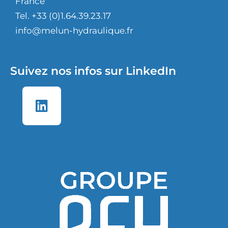
France
Tel. +33 (0)1.64.39.23.17
info@melun-hydraulique.fr
Suivez nos infos sur LinkedIn