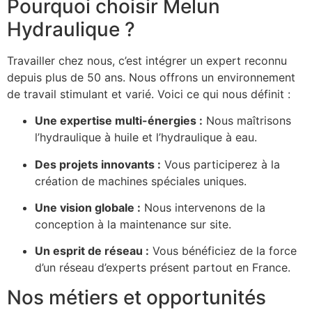
Pourquoi choisir Melun
Hydraulique ?
Travailler chez nous, c’est intégrer un expert reconnu
depuis plus de 50 ans. Nous offrons un environnement
de travail stimulant et varié. Voici ce qui nous définit :
Une expertise multi-énergies :
Nous maîtrisons
l’hydraulique à huile et l’hydraulique à eau.
Des projets innovants :
Vous participerez à la
création de machines spéciales uniques.
Une vision globale :
Nous intervenons de la
conception à la maintenance sur site.
Un esprit de réseau :
Vous bénéficiez de la force
d’un réseau d’experts présent partout en France.
Nos métiers et opportunités