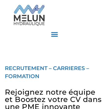
RECRUTEMENT – CARRIERES –
FORMATION
Rejoignez notre équipe
et Boostez votre CV dans
une PME innovante