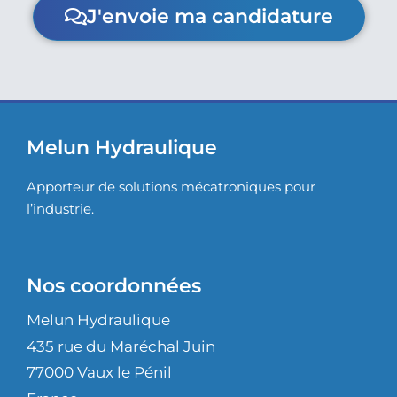
J'envoie ma candidature
Melun Hydraulique
Apporteur de solutions mécatroniques pour
l’industrie.
Nos coordonnées
Melun Hydraulique
435 rue du Maréchal Juin
77000 Vaux le Pénil