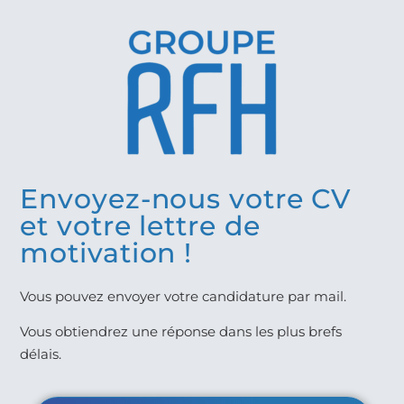
Envoyez-nous votre CV
et votre lettre de
motivation !
Vous pouvez envoyer votre candidature par mail.
Vous obtiendrez une réponse dans les plus brefs
délais.