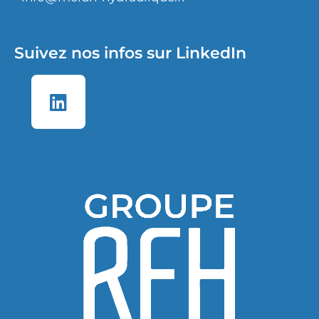
Suivez nos infos sur LinkedIn