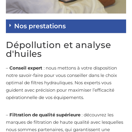
Nos prestations
Dépollution et analyse
d'huiles
–
Conseil expert
: nous mettons à votre disposition
notre savoir-faire pour vous conseiller dans le choix
optimal de filtres hydrauliques. Nos experts vous
guident avec précision pour maximiser l’efficacité
opérationnelle de vos équipements.
–
Filtration de qualité supérieure
: découvrez les
marques de filtration de haute qualité avec lesquelles
nous sommes partenaires, qui garantissent une