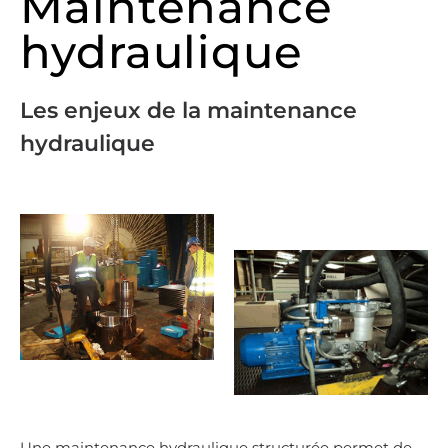
Maintenance
hydraulique
Les enjeux de la maintenance
hydraulique
Une maintenance hydraulique structurée permet de