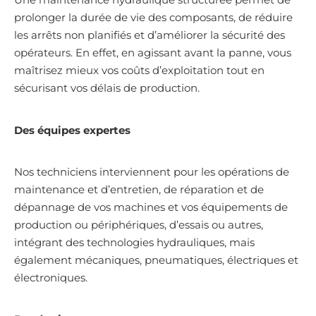
prolonger la durée de vie des composants, de réduire
les arrêts non planifiés et d’améliorer la sécurité des
opérateurs. En effet, en agissant avant la panne, vous
maîtrisez mieux vos coûts d’exploitation tout en
sécurisant vos délais de production.
Des équipes expertes
Nos techniciens interviennent pour les opérations de
maintenance et d’entretien, de réparation et de
dépannage de vos machines et vos équipements de
production ou périphériques, d’essais ou autres,
intégrant des technologies hydrauliques, mais
également mécaniques, pneumatiques, électriques et
électroniques.