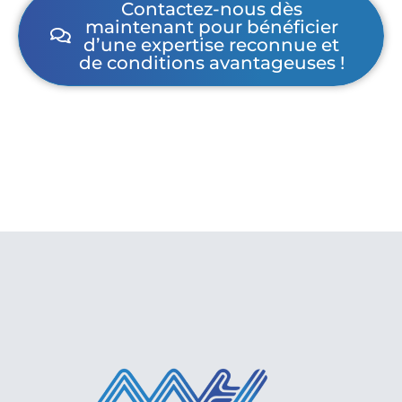
Contactez-nous dès
maintenant pour bénéficier
d’une expertise reconnue et
de conditions avantageuses !