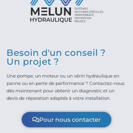
Besoin d'un conseil ?
Un projet ?
Une pompe, un moteur ou un vérin hydraulique en
panne ou en perte de performance ? Contactez-nous
dès maintenant pour obtenir un diagnostic et un
devis de réparation adaptés à votre installation.
Pour nous contacter