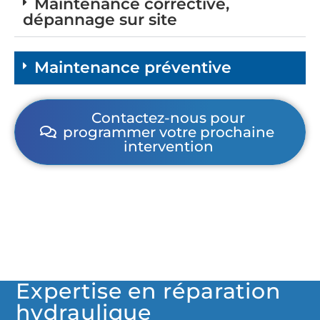
Maintenance corrective,
dépannage sur site
Maintenance préventive
Contactez-nous pour
programmer votre prochaine
intervention
Expertise en réparation
hydraulique