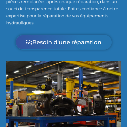
pièces remplacées après chaque réparation, dans un
souci de transparence totale. Faites confiance à notre
expertise pour la réparation de vos équipements
hydrauliques.
Besoin d'une réparation