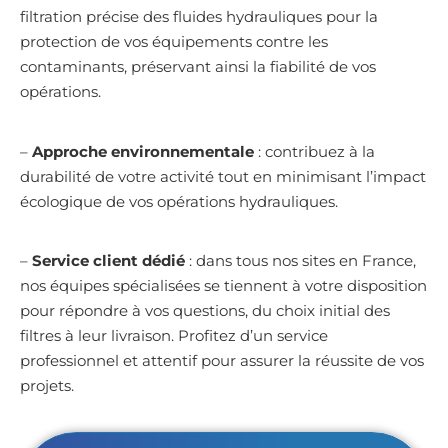
filtration précise des fluides hydrauliques pour la
protection de vos équipements contre les
contaminants, préservant ainsi la fiabilité de vos
opérations.
–
Approche environnementale
: contribuez à la
durabilité de votre activité tout en minimisant l’impact
écologique de vos opérations hydrauliques.
–
Service client dédié
: dans tous nos sites en France,
nos équipes spécialisées se tiennent à votre disposition
pour répondre à vos questions, du choix initial des
filtres à leur livraison. Profitez d’un service
professionnel et attentif pour assurer la réussite de vos
projets.