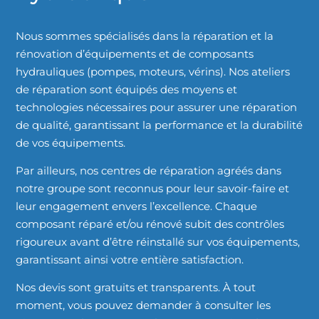
Nous sommes spécialisés dans la réparation et la
rénovation d’équipements et de composants
hydrauliques (pompes, moteurs, vérins). Nos ateliers
de réparation sont équipés des moyens et
technologies nécessaires pour assurer une réparation
de qualité, garantissant la performance et la durabilité
de vos équipements.
Par ailleurs, nos centres de réparation agréés dans
notre groupe sont reconnus pour leur savoir-faire et
leur engagement envers l’excellence. Chaque
composant réparé et/ou rénové subit des contrôles
rigoureux avant d’être réinstallé sur vos équipements,
garantissant ainsi votre entière satisfaction.
Nos devis sont gratuits et transparents. À tout
moment, vous pouvez demander à consulter les