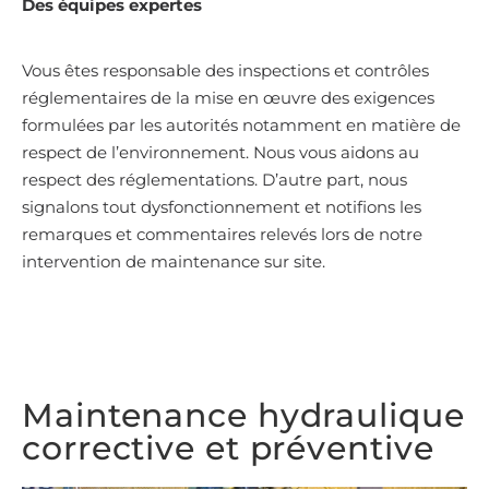
Des équipes expertes
Vous êtes responsable des inspections et contrôles
réglementaires de la mise en œuvre des exigences
formulées par les autorités notamment en matière de
respect de l’environnement. Nous vous aidons au
respect des réglementations. D’autre part, nous
signalons tout dysfonctionnement et notifions les
remarques et commentaires relevés lors de notre
intervention de maintenance sur site.
Maintenance hydraulique
corrective et préventive