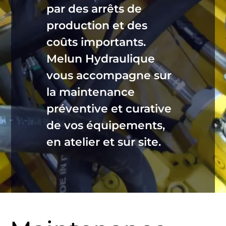
par des arrêts de
production et des
coûts importants.
Melun Hydraulique
vous accompagne sur
la maintenance
préventive et curative
de vos équipements,
en atelier et sur site.